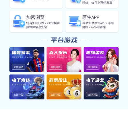
也变得更加务实与长远。他们希望能够通过培养年轻
球员来实现可持续发展，而不仅仅是依靠短期内的大
手笔投资。这种政策也使得像恩佐这样具备极高成长
空间的小将成为了他们重点关注的对象。
2、恩佐·费尔南德斯个人能力分析
恩佐·费尔南德斯是一位技术全面、具有强大潜力的新
生代中场。在他效力于阿根廷国家队期间，他展示出
了卓越的控球能力和传球视野，这使他成为球队不可
或缺的一部分。特别是在最近的一些国际比赛中，他
凭借出色的表现赢得了众多赞誉。
除了技术层面，恩佐还具备较强的身体素质和战术意
识。他能有效地参与防守，并在快速反击时提供支
持，这样全能型中场正是现代足球所需的人才。此