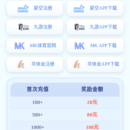
2026-06-02 11:47
50 次阅读
首页
/
体育报道
在近年来的足球市场中，切尔西俱乐部一直以其激进
的转会策略而闻名。近期，关于切尔西对阿根廷中场
恩佐·费尔南德斯（Enzo Fernández）要价超过1亿英
镑的消息引起了广泛关注。这一要价不仅反映出切尔
西对这位年轻球员的重视，也暗示着他们在今夏引进
新中场球员方面的一系列计划和思考。本文将从四个
方面详细探讨这一话题，包括切尔西的转会政策、恩
佐的个人能力及潜力、新中场球员引进的必要性以及
未来可能的发展趋势，以全面分析这一事件背后的深
层次原因及其影响。