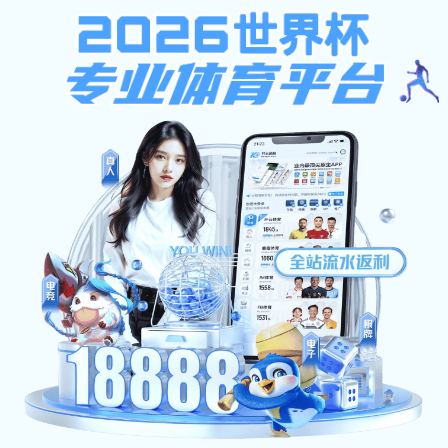
注册入口
全天更新 ·
开元网站登录入
口
赛事实时同步
无论您身在何处，
开元网站登录入口APP
为您带来
高速、高清、稳定的观赛体验。
下载客户端
网页端访问