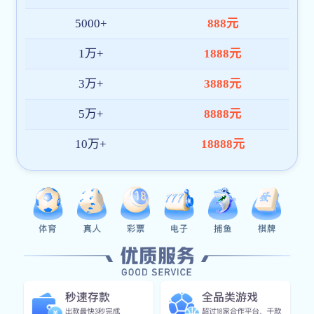
1、切尔西转会政策解析
切尔西一直以来都以雄厚的财力和大胆的转会策略著
称。在过去几个赛季中，他们通过高额投入引入了一
批优秀球员，试图重塑球队阵容，以应对日益激烈的
竞争环境。因此，对于恩佐·费尔南德斯这样有潜力且
表现出色的年轻球员，俱乐部自然不会轻易放手。
尤其是在当前转会市场竞争激烈的大背景下，各大俱
乐部对于年轻天才们都表现出极大的兴趣。切尔西为
了巩固自己的优势地位，不得不采取高价要约来确保
能够留住或引进关键球员。因此，他们提出超过1亿
镑的报价也是情理之中的事情。
此外，随着新管理层的上任，切尔西在转会上的决策